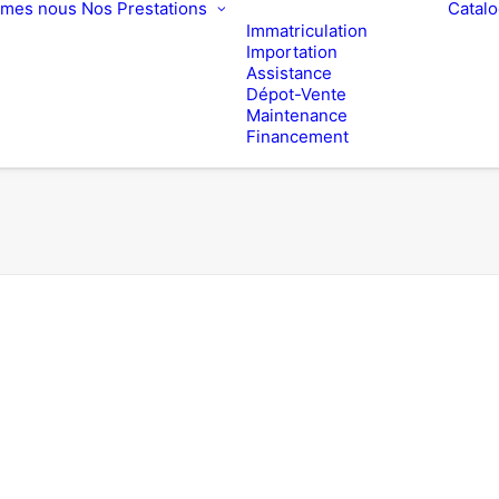
mmes nous
Nos Prestations
Catal
Immatriculation
Importation
Assistance
Dépot-Vente
Maintenance
Financement