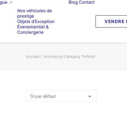
ogue
Blog
Contact
Nos véhicules de
prestige
Objets d’Exception
VENDRE 
Évenementiel &
Conciergerie
Accueil
Archive by Category "Infinity"