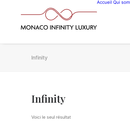
Accueil
Qui so
Infinity
Infinity
Voici le seul résultat