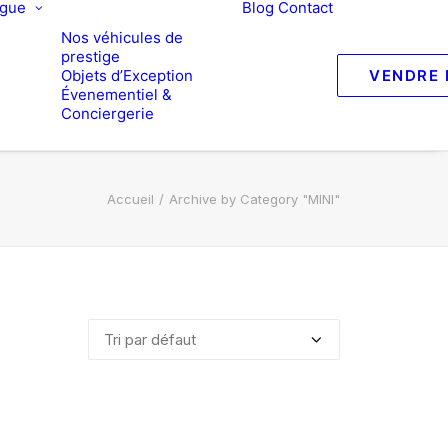
ogue
Blog
Contact
Nos véhicules de
prestige
Objets d’Exception
VENDRE 
Évenementiel &
Conciergerie
Accueil
Archive by Category "MINI"