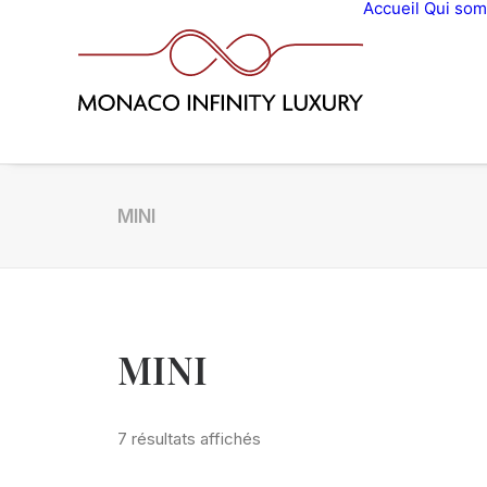
Accueil
Qui so
MINI
MINI
7 résultats affichés