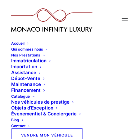
Accueil
Qui sommes nous
Nos Prestations
Immatriculation
Importation
Assistance
Dépot-Vente
Maintenance
Financement
Catalogue
Nos véhicules de prestige
Objets d’Exception
Évenementiel & Conciergerie
Blog
Contact
VENDRE MON VÉHICULE