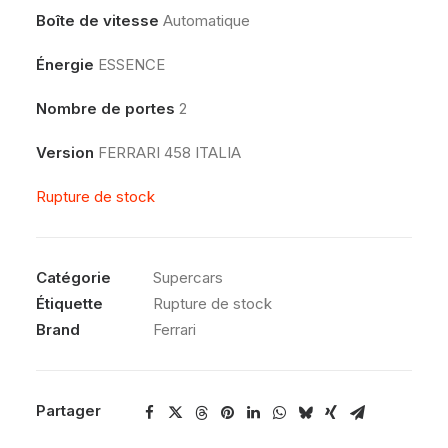
Boîte de vitesse
Automatique
Énergie
ESSENCE
Nombre de portes
2
Version
FERRARI 458 ITALIA
Rupture de stock
Catégorie
Supercars
Étiquette
Rupture de stock
Brand
Ferrari
Partager