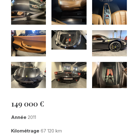
149 000
€
Année
2011
Kilométrage
67 120 km