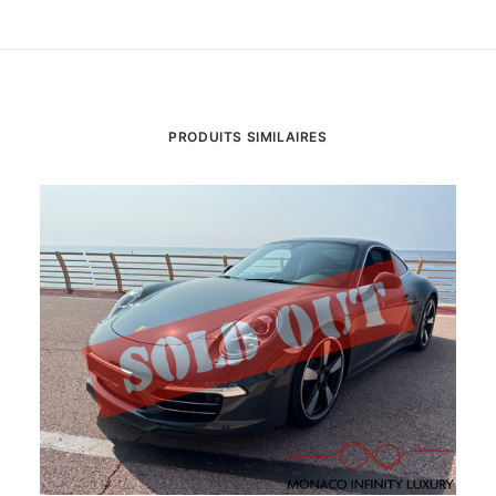
PRODUITS SIMILAIRES