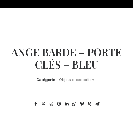
ANGE BARDE – PORTE
CLÉS – BLEU
Catégorie:
Objets d'exception