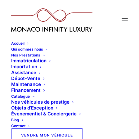
Accueil
Qui sommes nous
Nos Prestations
Immatriculation
Importation
Assistance
Dépot-Vente
Maintenance
Financement
Catalogue
Nos véhicules de prestige
Objets d’Exception
Évenementiel & Conciergerie
Blog
Contact
VENDRE MON VÉHICULE