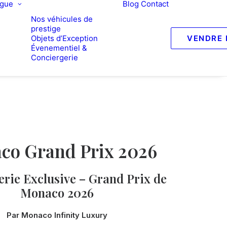
ogue
Blog
Contact
Nos véhicules de
prestige
Objets d’Exception
VENDRE 
Évenementiel &
Conciergerie
co Grand Prix 2026
rie Exclusive – Grand Prix de
Monaco 2026
Par Monaco Infinity Luxury