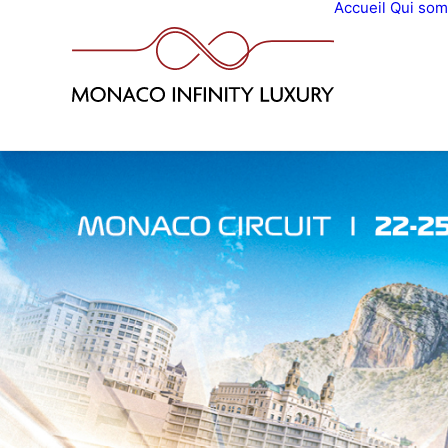
Accueil
Qui so