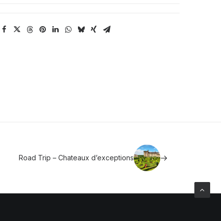
Road Trip – Chateaux d’exceptions