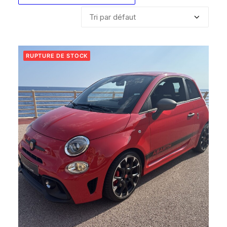
RUPTURE DE STOCK