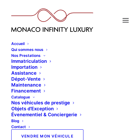
Accueil
Qui sommes nous
Nos Prestations
Immatriculation
Importation
Assistance
Dépot-Vente
Maintenance
Financement
Catalogue
Nos véhicules de prestige
Objets d’Exception
Évenementiel & Conciergerie
Blog
Contact
VENDRE MON VÉHICULE