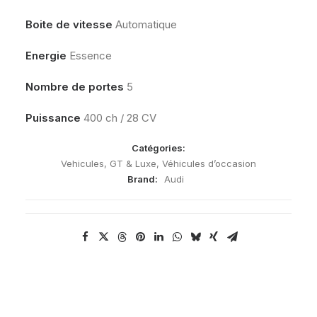
Boite de vitesse
Automatique
Energie
Essence
Nombre de portes
5
Puissance
400 ch / 28 CV
Catégories:
Vehicules
,
GT & Luxe
,
Véhicules d’occasion
Brand:
Audi