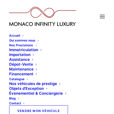
Accueil
Qui sommes nous
Nos Prestations
Immatriculation
Importation
Assistance
Dépot-Vente
Maintenance
Financement
Catalogue
Nos véhicules de prestige
Objets d’Exception
Évenementiel & Conciergerie
Blog
Contact
VENDRE MON VÉHICULE