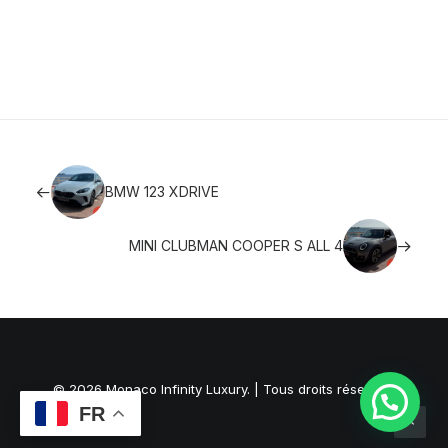
BMW 123 XDRIVE
MINI CLUBMAN COOPER S ALL 4
© 2026 Monaco Infinity Luxury. | Tous droits réservés.
FR