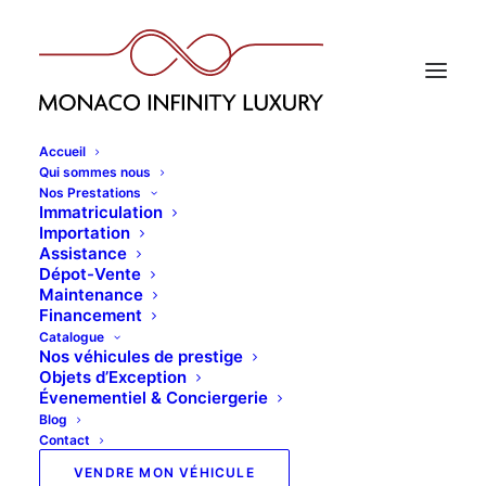
Accueil
Qui sommes nous
Nos Prestations
Immatriculation
Importation
Assistance
Dépot-Vente
Maintenance
Financement
Catalogue
Nos véhicules de prestige
Objets d’Exception
Évenementiel & Conciergerie
Blog
Contact
VENDRE MON VÉHICULE