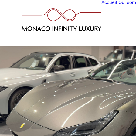
Accueil
Qui so