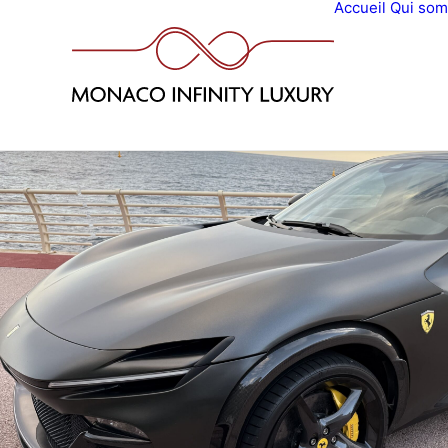
Accueil
Qui so