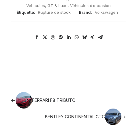
Vehicules
,
GT & Luxe
,
Véhicules d’occasion
Étiquette:
Rupture de stock
Brand:
Volkswagen
FERRARI F8 TRIBUTO
BENTLEY CONTINENTAL GTC