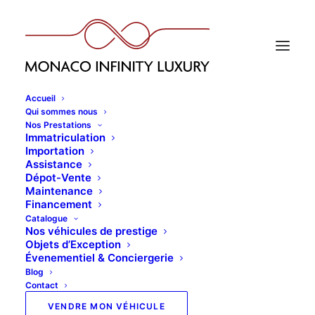
Accueil
Qui sommes nous
Nos Prestations
Immatriculation
Importation
Assistance
Dépot-Vente
Maintenance
Financement
Catalogue
Nos véhicules de prestige
Objets d’Exception
Évenementiel & Conciergerie
Blog
Contact
VENDRE MON VÉHICULE